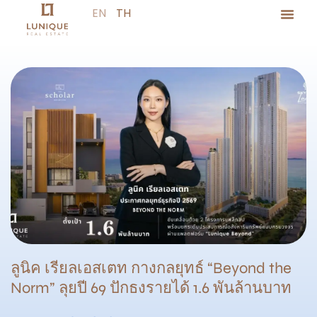
EN
TH
ลูนิค เรียลเอสเตท กางกลยุทธ์ “Beyond the
Norm” ลุยปี 69 ปักธงรายได้ 1.6 พันล้านบาท